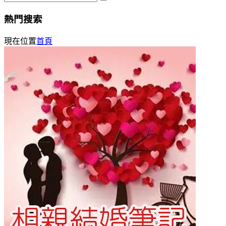
熱門搜索
現在位置
首頁