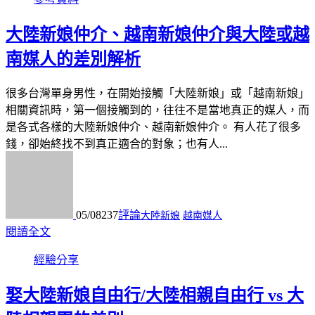
大陸新娘仲介、越南新娘仲介與大陸或越
南媒人的差別解析
很多台灣單身男性，在開始接觸「大陸新娘」或「越南新娘」
相關資訊時，第一個接觸到的，往往不是當地真正的媒人，而
是各式各樣的大陸新娘仲介、越南新娘仲介。 有人花了很多
錢，卻始終找不到真正適合的對象；也有人...
05/08
237
評論
大陸新娘
越南媒人
閱讀全文
經驗分享
娶大陸新娘自由行/大陸相親自由行 vs 大