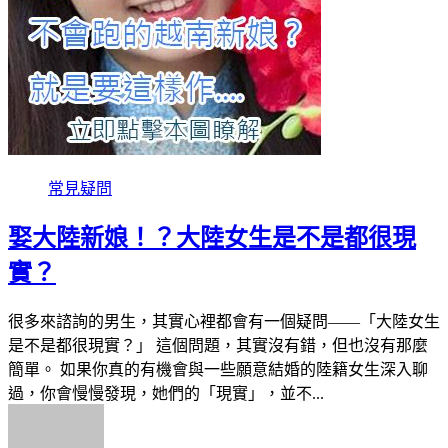
常見疑問
娶大陸新娘！？大陸女生是不是都很現
實？
很多來諮詢的男生，其實心裡都會有一個疑問——「大陸女生
是不是都很現實？」 這個問題，其實沒有錯，但也沒有那麼
簡單。 如果你真的有機會與一些願意結婚的陸籍女生深入聊
過，你會慢慢發現，她們的「現實」，並不...