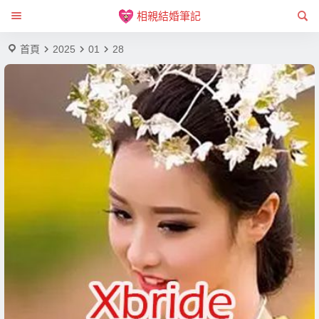
相親結婚筆記
首頁
2025
01
28