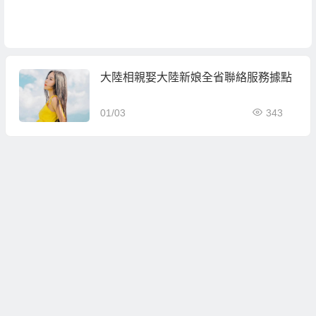
大陸相親娶大陸新娘全省聯絡服務據點
01/03
343