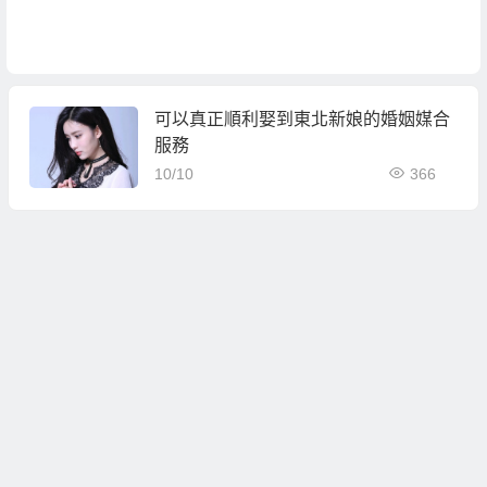
可以真正順利娶到東北新娘的婚姻媒合
服務
10/10
366