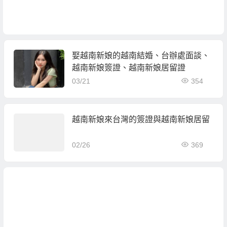
娶越南新娘的越南結婚、台辦處面談、
越南新娘簽證、越南新娘居留證
03/21
354
越南新娘來台灣的簽證與越南新娘居留
02/26
369