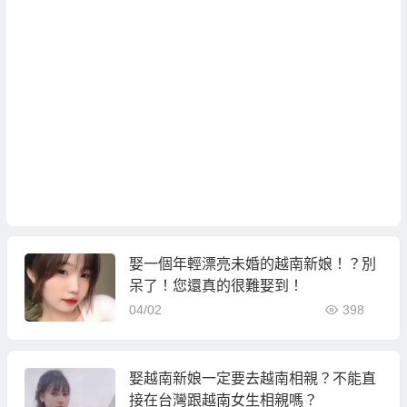
娶一個年輕漂亮未婚的越南新娘！？別
呆了！您還真的很難娶到！
04/02
398
娶越南新娘一定要去越南相親？不能直
接在台灣跟越南女生相親嗎？