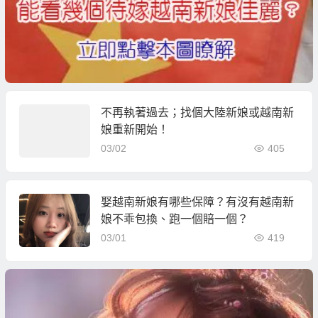
不再執著過去；找個大陸新娘或越南新
娘重新開始！
03/02
405
娶越南新娘有哪些保障？有沒有越南新
娘不乖包換、跑一個賠一個？
03/01
419