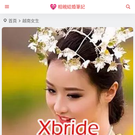
相親結婚筆記
首頁
越南女生