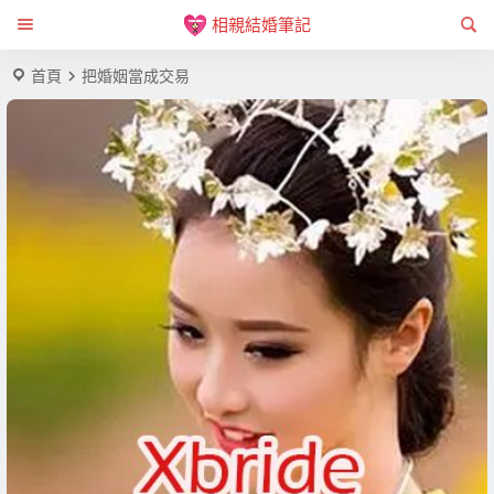
相親結婚筆記
首頁
把婚姻當成交易