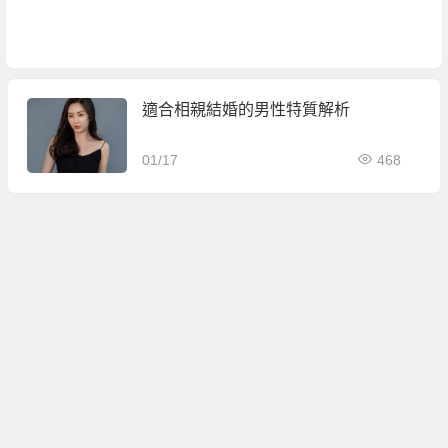
適合相親結婚的男性特質解析
01/17
468