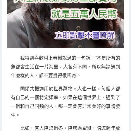
我特别喜歡村上春樹說過的一句話：“不是所有的
魚都會生活在一片海里。人各有不同，所以無論遇到
什麼樣的人，都不要覺得很稀奇。
同頻共振適用於世界萬物。人也一樣，每個人都
有自己的一個特定頻率，如果在這個世界上，遇到了
一個和自己同頻的人，那一定會有非常美好的事情發
生。
比如，有人陪您過冬，陪您過聖誕，陪您跨年放