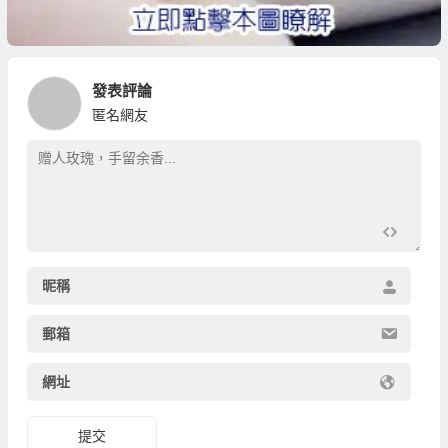
發表評論
匿名網友
昵稱
郵箱
網址