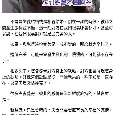
不論是戀愛結婚或是相親結婚，剛在一起的時候，彼此之
間産生激情並不難，這一刻對方在我們眼裏哪裏都好，甚至可
以說，在我們眼裏對方就是最完美的人。
如果，您覺得這份完美是一成不變的，那麽就完全錯了。
這份完美，可能是會發生變化的，慢慢的，可能就不存在
了。
相處久了，您會發現對方身上的缺點，對方也會發現您身
上的缺點，好像這個缺點是從一開始就來的，殊不知是一直存
在，只是因爲激情掩蓋了。
很多夫妻覺得，彼此的感情是靠新鮮感維持的，其實並不
是。
新鮮感，只是暫時的，夫妻間要想擁有長久幸福的感情，