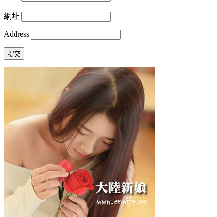
網址
Address