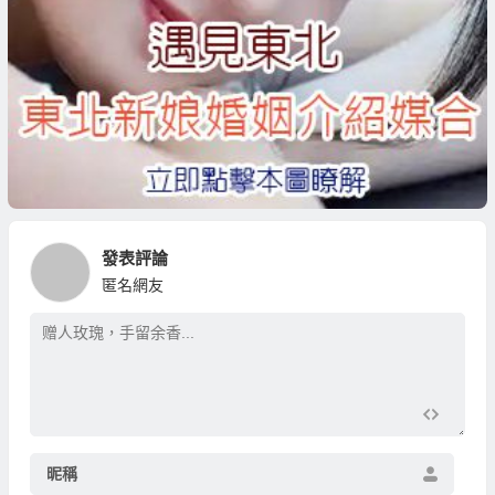
發表評論
匿名網友
昵稱