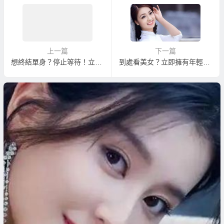
上一篇
下一篇
想終結單身？停止等待！立即相親、立即結婚，才是真正的解決方法！
到處看美女？立即擁有年輕漂亮伴侶的快速捷徑！