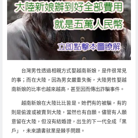
台灣男性透過相親方式娶越南新娘，是件很常見
的事；而在大陸，因為男女嚴重失衡，大陸男性娶越
南新娘的比率也越來越高，甚至因而傳出詐騙事件。
越南新娘在大陸比比皆是。她們有的被騙，有的
則是偷渡或被賣到大陸，當然也有自願。儘管有人願
意留在大陸，但沒有結婚證，出生的下一代全成「黑
戶」，未來讀書就業是棘手問題。