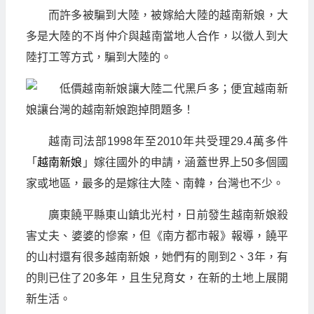
而許多被騙到大陸，被嫁給大陸的越南新娘，大
多是大陸的不肖仲介與越南當地人合作，以徵人到大
陸打工等方式，騙到大陸的。
越南司法部1998年至2010年共受理29.4萬多件
「
越南新娘
」嫁往國外的申請，涵蓋世界上50多個國
家或地區，最多的是嫁往大陸、南韓，台灣也不少。
廣東饒平縣東山鎮北光村，日前發生越南新娘殺
害丈夫、婆婆的慘案，但《南方都市報》報導，饒平
的山村還有很多越南新娘，她們有的剛到2、3年，有
的則已住了20多年，且生兒育女，在新的土地上展開
新生活。