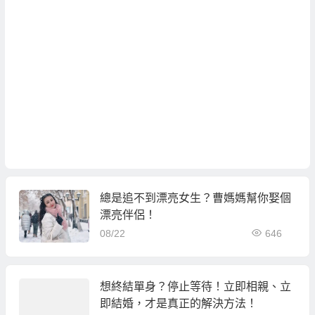
總是追不到漂亮女生？曹媽媽幫你娶個
漂亮伴侶！
08/22
646
想終結單身？停止等待！立即相親、立
即結婚，才是真正的解決方法！