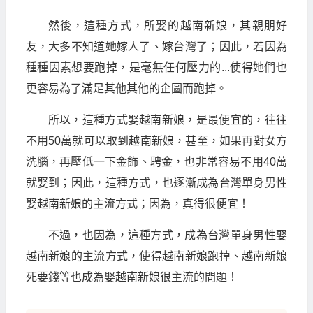
然後，這種方式，所娶的越南新娘，其親朋好
友，大多不知道她嫁人了、嫁台灣了；因此，若因為
種種因素想要跑掉，是毫無任何壓力的...使得她們也
更容易為了滿足其他其他的企圖而跑掉。
所以，這種方式娶越南新娘，是最便宜的，往往
不用50萬就可以取到越南新娘，甚至，如果再對女方
洗腦，再壓低一下金飾、聘金，也非常容易不用40萬
就娶到；因此，這種方式，也逐漸成為台灣單身男性
娶越南新娘的主流方式；因為，真得很便宜！
不過，也因為，這種方式，成為台灣單身男性娶
越南新娘的主流方式，使得越南新娘跑掉、越南新娘
死要錢等也成為娶越南新娘很主流的問題！