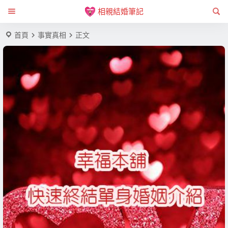
相親結婚筆記
首頁
事實真相
正文