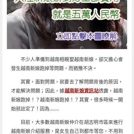
不少人準備到越南相親娶越南新娘，卻又擔心會
發生越南新娘跑掉等問題，而猶豫不決。
其實，面對問題，就要去了解問題背後的原因，
才能解決問題；因此，據
越南新娘資訊站
透露，越南
新娘跑掉！？越南新娘跑掉！？其實，很多時候一開
始就註定了！因為........
目前，大多數越南新娘仲介在胡志明市區來進行
越南新娘介紹服務，是女生自己到都市等您，不用到