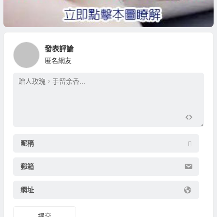
發表評論
匿名網友
昵稱
郵箱
網址