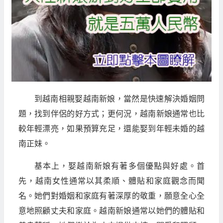
到越南相親娶越南新娘，當然是快速解決婚姻問
題，找到伴侶的好方式；更何況，越南新娘通常也比
較年輕漂亮，如果預算充足，還能娶到年輕未婚的越
南正妹。
基本上，娶越南新娘有著多個優點與好處。首
先，越南女性通常以其柔順、體貼和家庭觀念而聞
名。她們對婚姻和家庭有著深厚的敬重，願意全心全
意地照顧丈夫和家庭。越南新娘通常以她們的體貼和