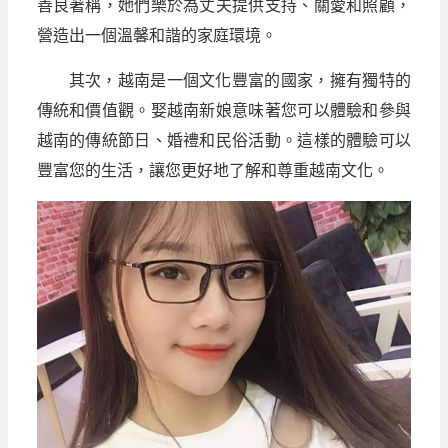
善良著稱，她們樂於為丈夫提供支持、關愛和照顧，
營造出一個溫馨和諧的家庭環境。
其次，越南是一個文化豐富的國家，擁有獨特的
傳統和價值觀。娶越南新娘意味著您可以體驗和參與
越南的傳統節日、婚禮和民俗活動。這樣的體驗可以
豐富您的生活，讓您更好地了解和尊重越南文化。