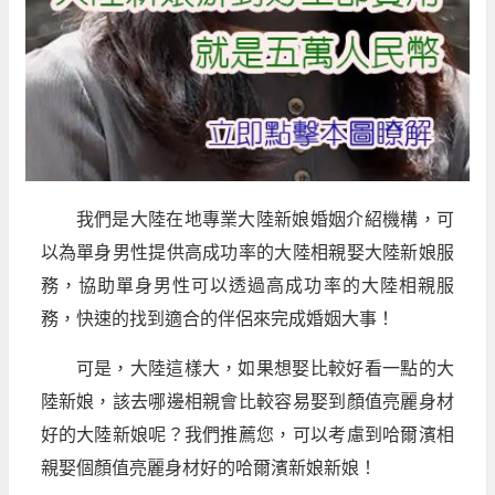
我們是大陸在地專業大陸新娘婚姻介紹機構，可
以為單身男性提供高成功率的大陸相親娶大陸新娘服
務，協助單身男性可以透過高成功率的大陸相親服
務，快速的找到適合的伴侶來完成婚姻大事！
可是，大陸這樣大，如果想娶比較好看一點的大
陸新娘，該去哪邊相親會比較容易娶到顏值亮麗身材
好的大陸新娘呢？我們推薦您，可以考慮到哈爾濱相
親娶個顏值亮麗身材好的哈爾濱新娘新娘！