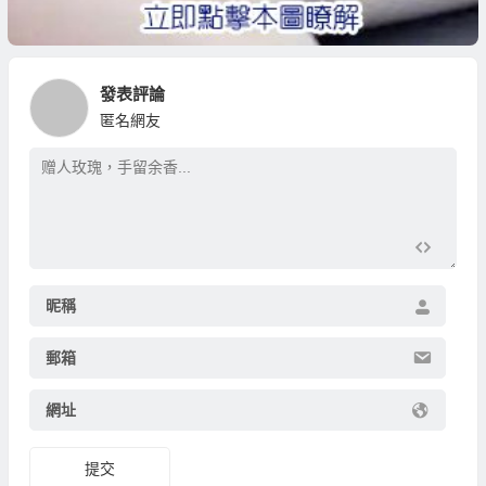
發表評論
匿名網友
昵稱
郵箱
網址