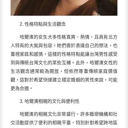
2. 性格特點與生活觀念
哈爾濱的女生大多性格直爽、熱情，且具有北方
人特有的大氣與包容。她們善於表達自己的想法，也
重視家庭和感情，這樣的性格特點能讓台灣男性感受
到與傳統台灣文化的某些互補。此外，哈爾濱女性的
生活觀念通常較為開放，但依然尊重傳統家庭價值
觀，這對於希望快速建立穩定婚姻的男性來說，可能
更為合適。
3. 哈爾濱相親的文化與便利性
哈爾濱的相親文化非常盛行，許多婚戀機構和社
交活動提供了便利的相親平臺，特別針對希望跨地區