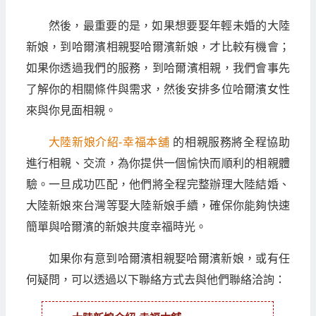
然後，最重要的是，如果想要娶年輕未婚的大陸
新娘，到哈爾濱相親娶哈爾濱新娘，才比較有機會；
如果你透過我們的服務，到哈爾濱相親，我們會事先
了解你的相關條件與需求，然後安排多位哈爾濱女性
來與你見面相親。
大陸新娘介紹-幸福本舖
的相親服務將全程協助
進行相親、交流，為你提供一個愉快而順利的相親體
驗。一旦成功匹配，他們將全程完整辦理大陸結婚、
大陸新娘來台灣等娶大陸新娘手續，確保你能夠快速
簡單與哈爾濱的新娘共度幸福時光。
如果你有意到哈爾濱相親娶哈爾濱新娘，或有任
何疑問，可以透過以下聯絡方式去與他們聯絡洽詢：