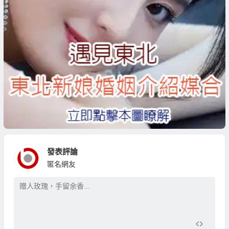
發表評論
匿名網友