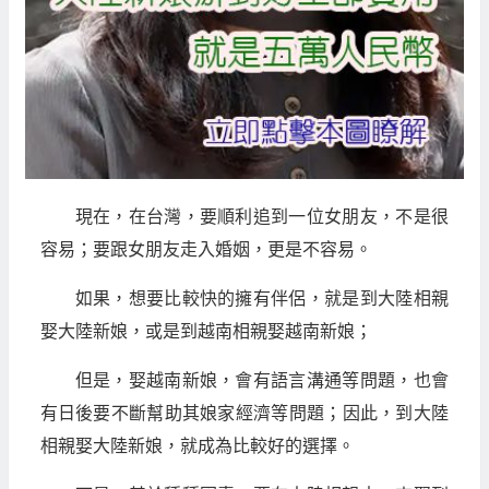
現在，在台灣，要順利追到一位女朋友，不是很
容易；要跟女朋友走入婚姻，更是不容易。
如果，想要比較快的擁有伴侶，就是到大陸相親
娶大陸新娘，或是到越南相親娶越南新娘；
但是，娶越南新娘，會有語言溝通等問題，也會
有日後要不斷幫助其娘家經濟等問題；因此，到大陸
相親娶大陸新娘，就成為比較好的選擇。