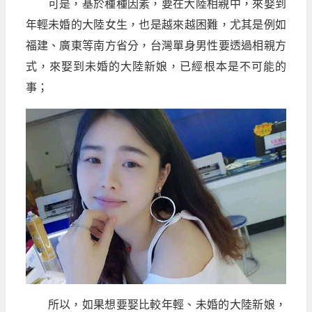
可是，基於種種因素，要在大陸相親中，來娶到
年輕未婚的大陸女生，也是越來越困難，尤其是例如
福建、廣東等南方省分，台灣單身男性要透過相親方
式，來娶到未婚的大陸新娘，已經根本是不可能的
事；
所以，如果想要娶比較年輕、未婚的大陸新娘，