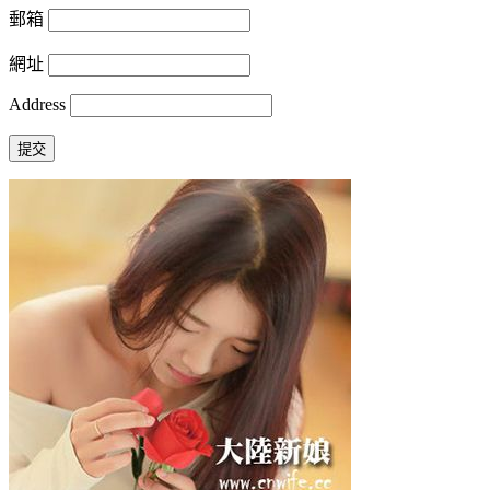
郵箱
網址
Address