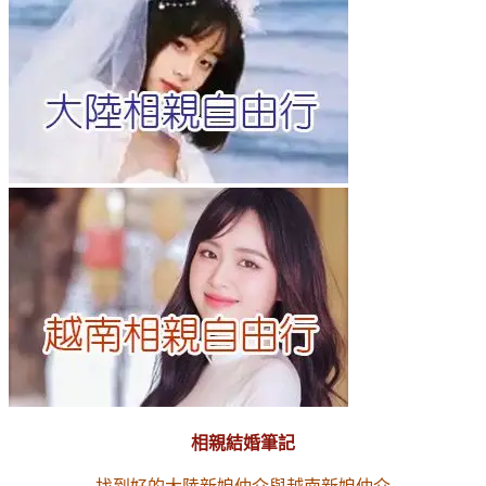
相親結婚筆記