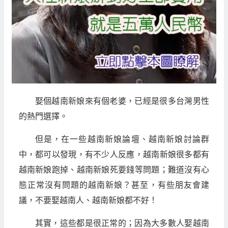
娶個越南新娘來有個老婆，已經是很多台灣男性
的熱門選擇。
但是，在一些越南新娘論壇、越南新娘討論群
中，都可以發現，有不少人反應，越南新娘很多都有
越南新娘跑掉、越南新娘死要錢等問題；難道沒有心
態正常沒有問題的越南新娘？甚至，有些朋友會建
議，不要娶越南人、越南新娘都不好！
其實，這些都是很正常的；因為大多數人娶越南