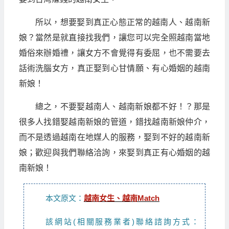
所以，想要娶到真正心態正常的越南人、越南新
娘？當然是就直接找我們，讓您可以完全照越南當地
婚俗來辦婚禮，讓女方不會覺得有委屈，也不需要去
話術洗腦女方，真正娶到心甘情願、有心婚姻的越南
新娘！
總之，不要娶越南人、越南新娘都不好！？那是
很多人找錯娶越南新娘的管道，錯找越南新娘仲介，
而不是透過越南在地媒人的服務，娶到不好的越南新
娘；歡迎與我們聯絡洽詢，來娶到真正有心婚姻的越
南新娘！
本文原文：
越南女生、越南Match
該網站(相關服務業者)聯絡諮詢方式：