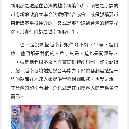
新娘都是透過在台灣的越南新娘仲介，不管是所謂的
越南新娘政府立案合法婚姻媒合協會，或是號稱娶越
南新娘不用找仲介的，又或是那些嫁到台灣的越南配
偶，其實他們都是越南新娘仲介。
也不是說這些越南新娘仲介不好，畢竟，坦白
說，他們都是我們的客戶；只是，這也是問題點之
一，就是他們根本沒有真實提供越南相親、越南新娘
介紹、越南新娘婚姻媒合等能力；他們都必需透過一
些的越南在地媒人來提供實際相關服務，也就是說，
在台灣的越南新娘仲介也就是在招攬客人的業務單位
而已。