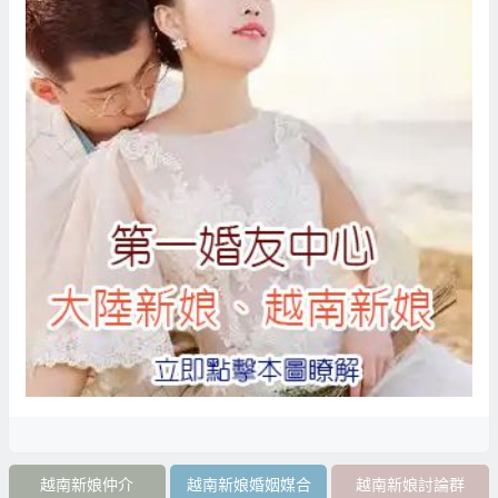
越南新娘仲介
越南新娘婚姻媒合
越南新娘討論群