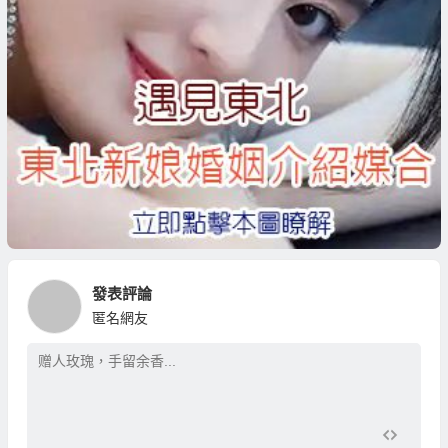
發表評論
匿名網友