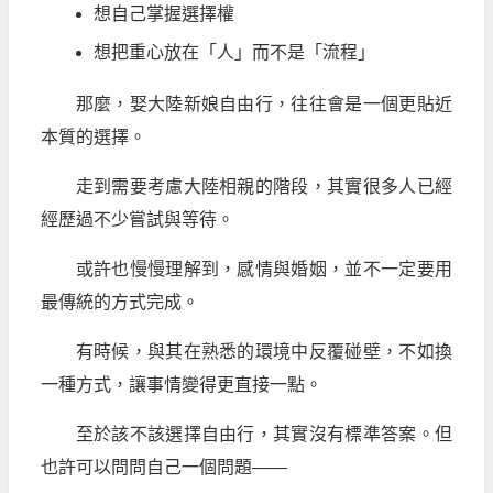
想自己掌握選擇權
想把重心放在「人」而不是「流程」
那麼，娶大陸新娘自由行，往往會是一個更貼近
本質的選擇。
走到需要考慮大陸相親的階段，其實很多人已經
經歷過不少嘗試與等待。
或許也慢慢理解到，感情與婚姻，並不一定要用
最傳統的方式完成。
有時候，與其在熟悉的環境中反覆碰壁，不如換
一種方式，讓事情變得更直接一點。
至於該不該選擇自由行，其實沒有標準答案。但
也許可以問問自己一個問題——