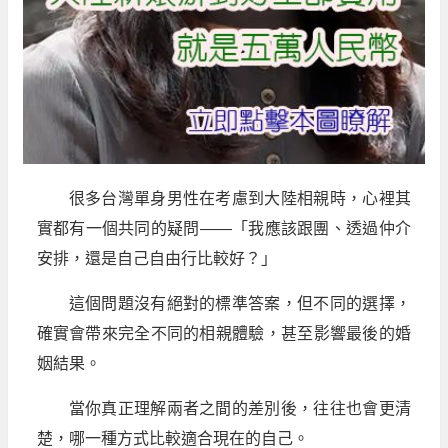
很多台灣單身男性在考慮到大陸相親時，心裡其
實都有一個共同的疑問——「我應該跟團、透過仲介
安排，還是自己自由行比較好？」
這個問題沒有絕對的標準答案，但不同的選擇，
確實會帶來完全不同的相親體驗，甚至影響最後的婚
姻結果。
當你真正理解兩者之間的差別後，往往也會更清
楚，哪一種方式比較適合現在的自己。