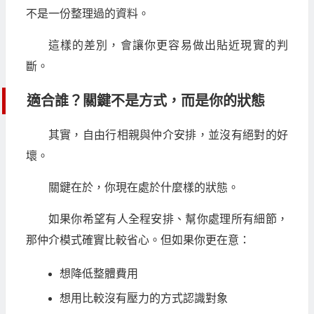
不是一份整理過的資料。
這樣的差別，會讓你更容易做出貼近現實的判
斷。
適合誰？關鍵不是方式，而是你的狀態
其實，自由行相親與仲介安排，並沒有絕對的好
壞。
關鍵在於，你現在處於什麼樣的狀態。
如果你希望有人全程安排、幫你處理所有細節，
那仲介模式確實比較省心。但如果你更在意：
想降低整體費用
想用比較沒有壓力的方式認識對象