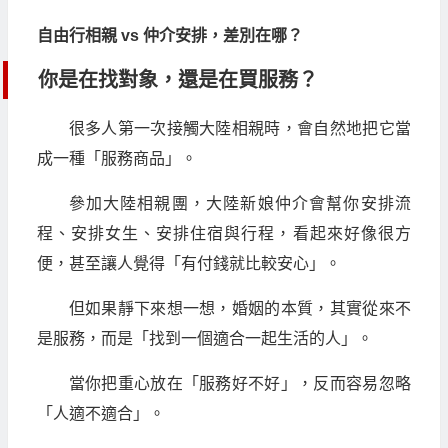
自由行相親 vs 仲介安排，差別在哪？
你是在找對象，還是在買服務？
很多人第一次接觸大陸相親時，會自然地把它當
成一種「服務商品」。
參加大陸相親團，大陸新娘仲介會幫你安排流
程、安排女生、安排住宿與行程，看起來好像很方
便，甚至讓人覺得「有付錢就比較安心」。
但如果靜下來想一想，婚姻的本質，其實從來不
是服務，而是「找到一個適合一起生活的人」。
當你把重心放在「服務好不好」，反而容易忽略
「人適不適合」。