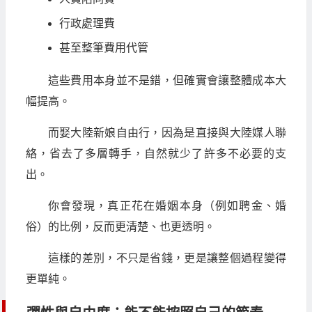
行政處理費
甚至整筆費用代管
這些費用本身並不是錯，但確實會讓整體成本大
幅提高。
而娶大陸新娘自由行，因為是直接與大陸媒人聯
絡，省去了多層轉手，自然就少了許多不必要的支
出。
你會發現，真正花在婚姻本身（例如聘金、婚
俗）的比例，反而更清楚、也更透明。
這樣的差別，不只是省錢，更是讓整個過程變得
更單純。