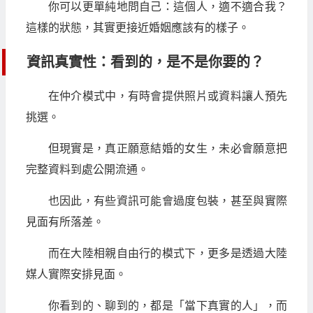
你可以更單純地問自己：這個人，適不適合我？
這樣的狀態，其實更接近婚姻應該有的樣子。
資訊真實性：看到的，是不是你要的？
在仲介模式中，有時會提供照片或資料讓人預先
挑選。
但現實是，真正願意結婚的女生，未必會願意把
完整資料到處公開流通。
也因此，有些資訊可能會過度包裝，甚至與實際
見面有所落差。
而在大陸相親自由行的模式下，更多是透過大陸
媒人實際安排見面。
你看到的、聊到的，都是「當下真實的人」，而