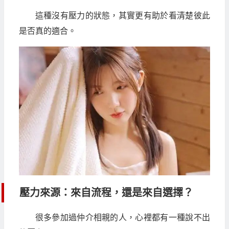
這種沒有壓力的狀態，其實更有助於看清楚彼此
是否真的適合。
壓力來源：來自流程，還是來自選擇？
很多參加過仲介相親的人，心裡都有一種說不出