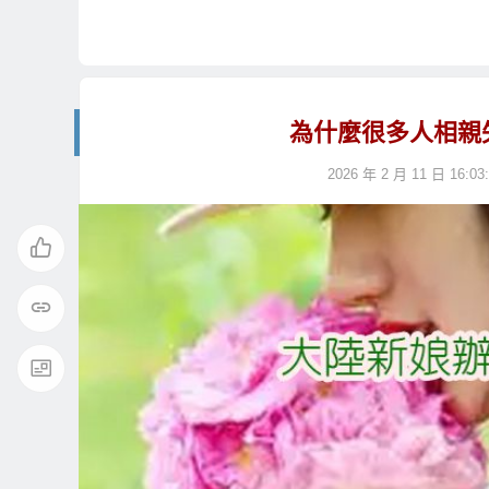
為什麼很多人相親
2026 年 2 月 11 日 16:03