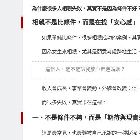
為什麼很多人相親失敗，其實不是因為條件不好
相親不是比條件，而是在找「安心感」
如果單純比條件，很多相親成功的案例，其
因為女生來相親，尤其是願意考慮跨地生活
這個人，能不能讓我放心走進婚姻？
收入會成長，事業會變動，外貌會改變；但
而很多失敗，其實卡在這裡。
一、不是條件不夠，而是「期待與現實
這是最常見，也最難被自己承認的一種狀況