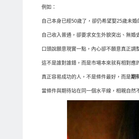
例如：
自己本身已經50歲了，卻仍希望娶25歲未
自己收入普通，卻要求女生外貌突出、無婚
口頭說願意現實一點，內心卻不願意真正調
這不是誰對誰錯，而是市場本來就有相對應
真正容易成功的人，不是條件最好，而是
期
當條件與期待站在同一個水平線，相親自然