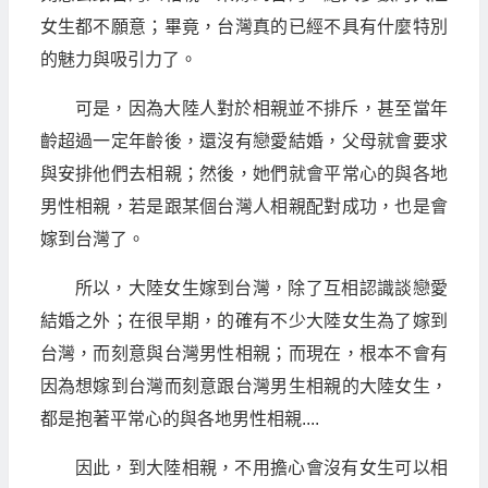
女生都不願意；畢竟，台灣真的已經不具有什麼特別
的魅力與吸引力了。
可是，因為大陸人對於相親並不排斥，甚至當年
齡超過一定年齡後，還沒有戀愛結婚，父母就會要求
與安排他們去相親；然後，她們就會平常心的與各地
男性相親，若是跟某個台灣人相親配對成功，也是會
嫁到台灣了。
所以，大陸女生嫁到台灣，除了互相認識談戀愛
結婚之外；在很早期，的確有不少大陸女生為了嫁到
台灣，而刻意與台灣男性相親；而現在，根本不會有
因為想嫁到台灣而刻意跟台灣男生相親的大陸女生，
都是抱著平常心的與各地男性相親....
因此，到大陸相親，不用擔心會沒有女生可以相