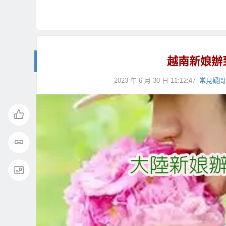
越南新娘辦
2023 年 6 月 30 日 11:12:47
常見疑問