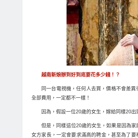
越南新娘辦到好到底要花多少錢！？
同一台電視機，任何人去買，價格不會差異
全部費用，一定都不一樣！
因為，假設一位20歲的女生，嫁給同樣20
但是，同樣這位20歲的女生，如果是因為家庭
女方家長，一定會要求滿高的聘金，甚至為了要