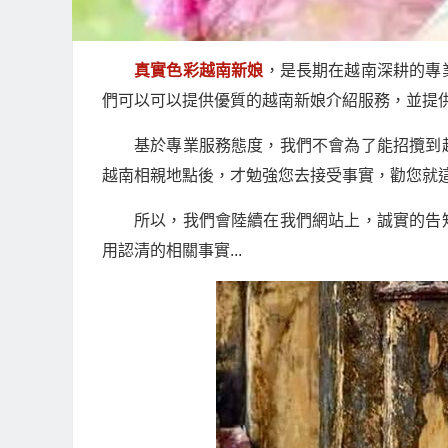
真實色彩越南新娘
，是長期在越南深耕的專
們可以可以提供優質的越南新娘介紹服務，並提
基於專業服務態度，我們不會為了能招攬到
越南相親地點後，才勉強您去接受事實，勸您就
所以，我們會陸續在我們網站上，誠實的告
用認清的相關事實...