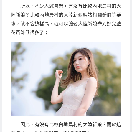
所以，不少人就會想，有沒有比較內地農村的大
陸新娘？比較內地農村的大陸新娘應該相關婚俗等要
求，就不會這樣高，就可以讓娶大陸新娘辦到好完整
花費降低很多了；
因此，有沒有比較內地農村的大陸新娘？關於這