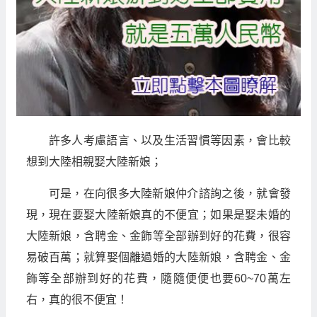
許多人考慮語言、以及生活習慣等因素，會比較
想到大陸相親娶大陸新娘；
可是，在向很多大陸新娘仲介諮詢之後，就會發
現，現在要娶大陸新娘真的不便宜；如果是娶未婚的
大陸新娘，含聘金、金飾等全部辦到好的花費，很容
易破百萬；就算娶個離過婚的大陸新娘，含聘金、金
飾等全部辦到好的花費，隨隨便便也要60~70萬左
右，真的很不便宜！