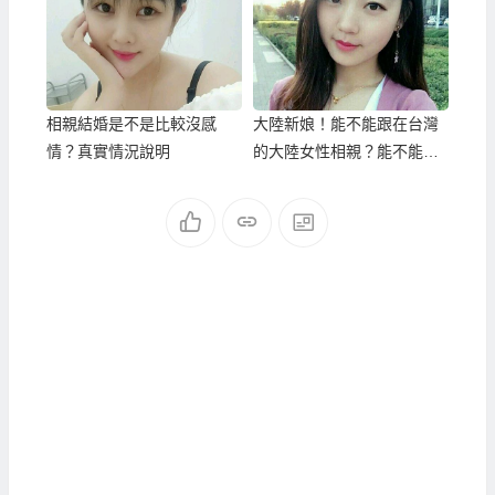
相親結婚是不是比較沒感
大陸新娘！能不能跟在台灣
情？真實情況說明
的大陸女性相親？能不能安
排大陸女性來台灣相親？