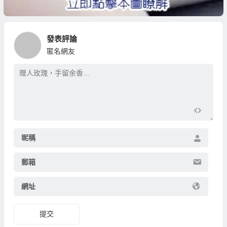
發表評論
匿名網友
昵稱
郵箱
網址