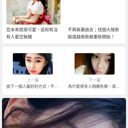
您本來就很可愛，這和有沒
不再執著過去；找個大陸新
有人愛您無關
娘或越南新娘重新開始！
上一篇
下一篇
放下一個人最好的方式，不是斷捨離，而是兩件事..
為什麼很多人相親失敗，其實不是因為條件不好？