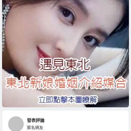
發表評論
匿名網友