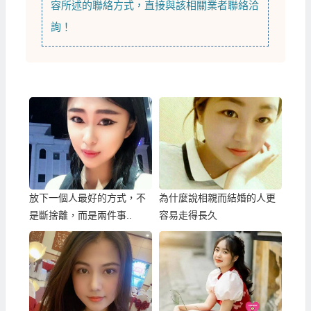
容所述的聯絡方式，直接與該相關業者聯絡洽
詢！
放下一個人最好的方式，不
為什麼說相親而結婚的人更
是斷捨離，而是兩件事..
容易走得長久