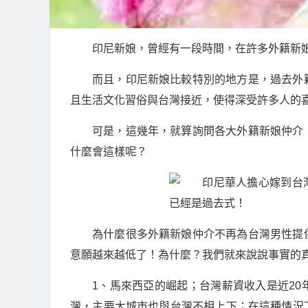
印尼新娘，曾經有一段時間，在許多外籍新
而且，印尼新娘比較特別的地方是，過去外
且生活文化習俗與台灣接近，使得深受許多人的
可是，這幾年，就算詢問各大外籍新娘仲介
什麼會這樣呢？
為什麼很多外籍新娘仲介不再為台灣男性提
意願越來越低了！為什麼？我們就來說說事實的
1、馬來西亞的崛起；台灣薪資收入是近2
灣，主要大城市也與台灣不相上下；在這種情況