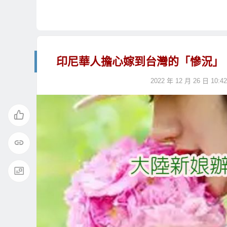
印尼華人擔心嫁到台灣的「慘況」
2022 年 12 月 26 日 10:42