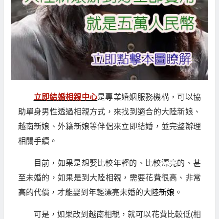
立即結婚相親中心
是專業婚姻服務機構，可以協
助單身男性透過相親方式，來找到適合的大陸新娘、
越南新娘、外籍新娘等伴侶來立即結婚，並完整辦理
相關手續。
目前，如果是想娶比較年輕的、比較漂亮的、甚
至未婚的，如果是到大陸相親，需要花費很高、非常
高的代價，才能娶到年輕漂亮未婚的
大陸新娘
。
可是，如果改到越南相親，就可以花費比較低(相