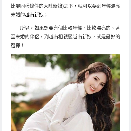
比娶同樣條件的大陸新娘)之下，就可以娶到年輕漂亮
未婚的
越南新娘
；
所以，如果想要有個比較年輕、比較漂亮的、甚
至未婚的伴侶，到越南相親娶越南新娘，就是最好的
選擇！