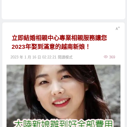
立即結婚相親中心專業相親服務讓您
2023年娶到滿意的越南新娘！
2023 年 1 月 16 日 02:22:21
閱讀模式
369