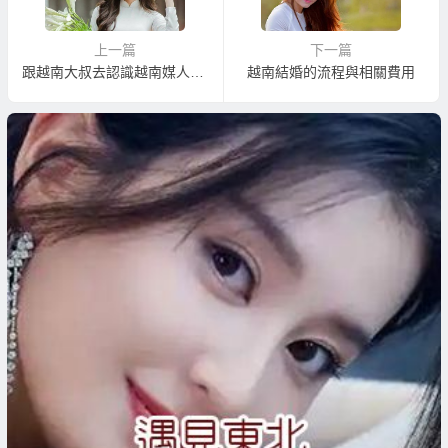
上一篇
下一篇
跟越南大叔去認識越南媒人參加相親不成功也要收錢？
越南結婚的流程與相關費用