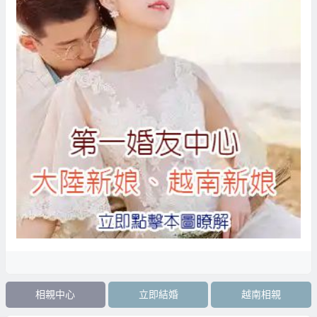
相親中心
立即結婚
越南相親