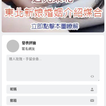
發表評論
匿名網友
昵稱
郵箱