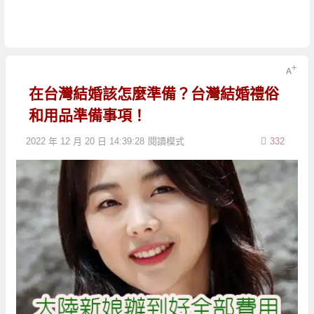
在台灣結婚該怎麼準備？台灣結婚禮俗
和用品準備事項！
2022 年 12 月 20 日 14:39:28
閱讀模式
332