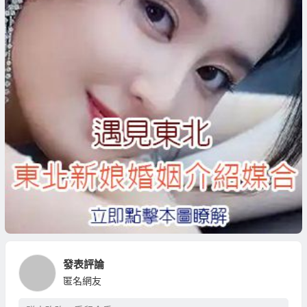
發表評論
匿名網友