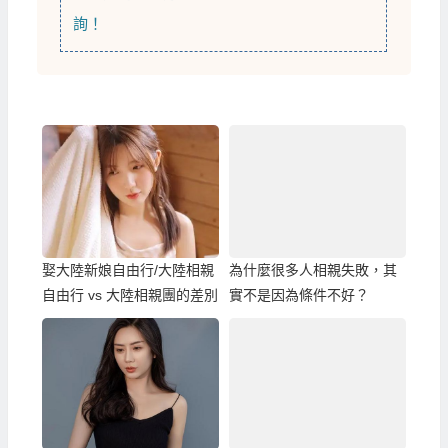
詢！
娶大陸新娘自由行/大陸相親
為什麼很多人相親失敗，其
自由行 vs 大陸相親團的差別
實不是因為條件不好？