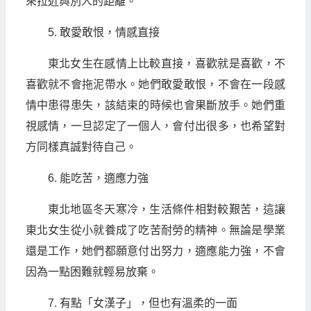
來拉近與別人的距離。
5. 敢愛敢恨，情感直接
東北女生在感情上比較直接，喜歡就是喜歡，不
喜歡就不會拖泥帶水。她們敢愛敢恨，不會在一段感
情中患得患失，該結束的時候也會果斷放手。她們重
視感情，一旦認定了一個人，會付出很多，也希望對
方同樣真誠對待自己。
6. 能吃苦，適應力強
東北地區冬天寒冷，生活條件相對較艱苦，這讓
東北女生從小就養成了吃苦耐勞的精神。無論是學業
還是工作，她們都願意付出努力，適應能力強，不會
因為一點困難就輕易放棄。
7. 有點「女漢子」，但也有溫柔的一面