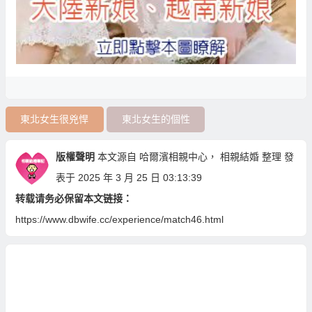
東北女生很兇悍
東北女生的個性
版權聲明
本文源自
哈爾濱相親中心
，
相親結婚
整理 發
表于 2025 年 3 月 25 日 03:13:39
转载请务必保留本文链接：
https://www.dbwife.cc/experience/match46.html