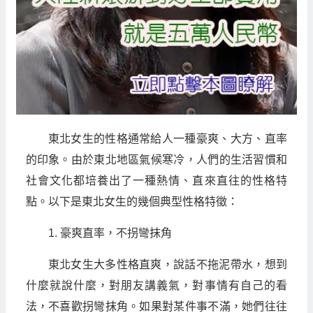
東北女生的性格通常給人一種豪爽、大方、直率
的印象。由於東北地區氣候寒冷，人們的生活習慣和
社會文化都培養出了一種熱情、直來直往的性格特
點。以下是東北女生的幾個典型性格特徵：
1. 豪爽直率，不拐彎抹角
東北女生大多性格直爽，說話不拖泥帶水，想到
什麼就說什麼，對朋友講義氣，對事情有自己的看
法，不喜歡拐彎抹角。如果對某件事不滿，她們往往