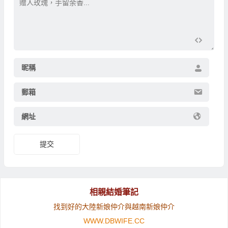
昵稱
郵箱
網址
相親結婚筆記
找到好的
大陸新娘仲介
與
越南新娘仲介
WWW.DBWIFE.CC