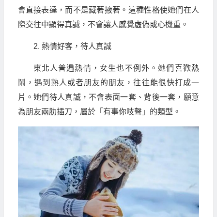
會直接表達，而不是藏著掖著。這種性格使她們在人
際交往中顯得真誠，不會讓人感覺虛偽或心機重。
2. 熱情好客，待人真誠
東北人普遍熱情，女生也不例外。她們喜歡熱
鬧，遇到熟人或者朋友的朋友，往往能很快打成一
片。她們待人真誠，不會表面一套、背後一套，願意
為朋友兩肋插刀，屬於「有事你吱聲」的類型。