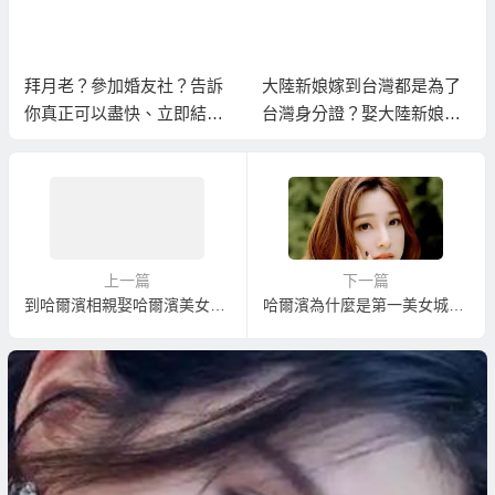
拜月老？參加婚友社？告訴
大陸新娘嫁到台灣都是為了
你真正可以盡快、立即結婚
台灣身分證？娶大陸新娘有
的方式！
何保障！？
上一篇
下一篇
到哈爾濱相親娶哈爾濱美女只要6.2萬人民幣！
哈爾濱為什麼是第一美女城市？哈爾濱美女有什麼特色？