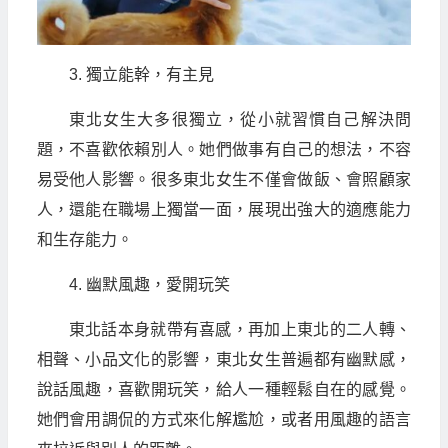
3. 獨立能幹，有主見
東北女生大多很獨立，從小就習慣自己解決問
題，不喜歡依賴別人。她們做事有自己的想法，不容
易受他人影響。很多東北女生不僅會做飯、會照顧家
人，還能在職場上獨當一面，展現出強大的適應能力
和生存能力。
4. 幽默風趣，愛開玩笑
東北話本身就帶有喜感，再加上東北的二人轉、
相聲、小品文化的影響，東北女生普遍都有幽默感，
說話風趣，喜歡開玩笑，給人一種輕鬆自在的感覺。
她們會用調侃的方式來化解尷尬，或者用風趣的語言