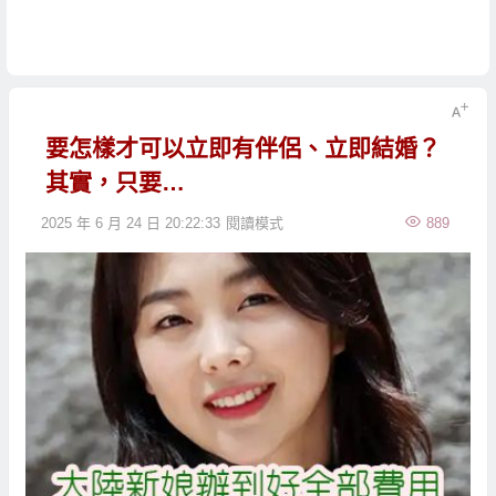
要怎樣才可以立即有伴侶、立即結婚？
其實，只要…
2025 年 6 月 24 日 20:22:33
閱讀模式
889