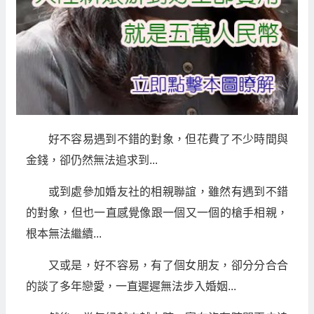
好不容易遇到不錯的對象，但花費了不少時間與
金錢，卻仍然無法追求到...
或到處參加婚友社的相親聯誼，雖然有遇到不錯
的對象，但也一直感覺像跟一個又一個的槍手相親，
根本無法繼續...
又或是，好不容易，有了個女朋友，卻分分合合
的談了多年戀愛，一直遲遲無法步入婚姻...