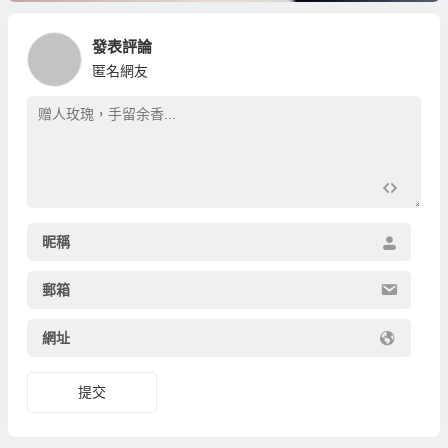
發表評論
匿名網友
昵稱
郵箱
網址